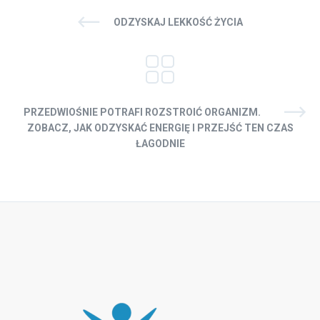
ODZYSKAJ LEKKOŚĆ ŻYCIA
PRZEDWIOŚNIE POTRAFI ROZSTROIĆ ORGANIZM.
ZOBACZ, JAK ODZYSKAĆ ENERGIĘ I PRZEJŚĆ TEN CZAS
ŁAGODNIE