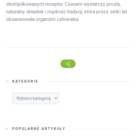
skomplikowanych receptur. Czasem wystarczy prosty,
naturalny składnik i mądrość tradycji, która przez setki lat
obserwowała organizm człowieka.
KATEGORIE
Kategorie
POPULARNE ARTYKUŁY