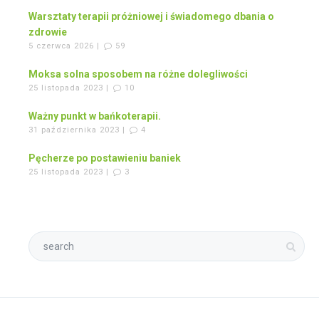
Warsztaty terapii próżniowej i świadomego dbania o
zdrowie
5 czerwca 2026 |
59
Moksa solna sposobem na różne dolegliwości
25 listopada 2023 |
10
Ważny punkt w bańkoterapii.
31 października 2023 |
4
Pęcherze po postawieniu baniek
25 listopada 2023 |
3