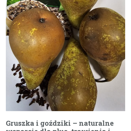
Gruszka i goździki – naturalne