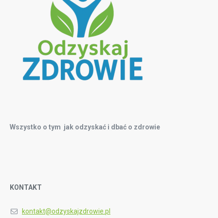
Wszystko o tym jak odzyskać i dbać o zdrowie
KONTAKT
kontakt@odzyskajzdrowie.pl