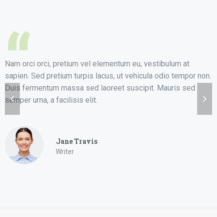
“
Nam orci orci, pretium vel elementum eu, vestibulum at
sapien. Sed pretium turpis lacus, ut vehicula odio tempor non.
Duis fermentum massa sed laoreet suscipit. Mauris sed
semper urna, a facilisis elit.
Jane Travis
Writer