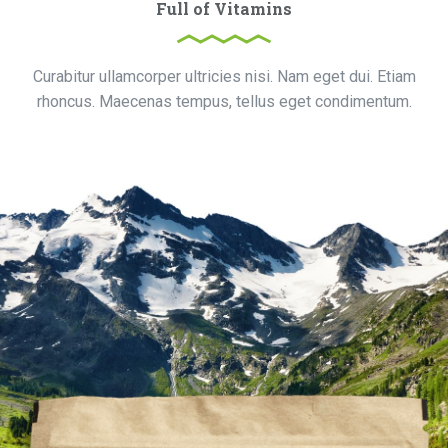
Full of Vitamins
Curabitur ullamcorper ultricies nisi. Nam eget dui. Etiam
rhoncus. Maecenas tempus, tellus eget condimentum.