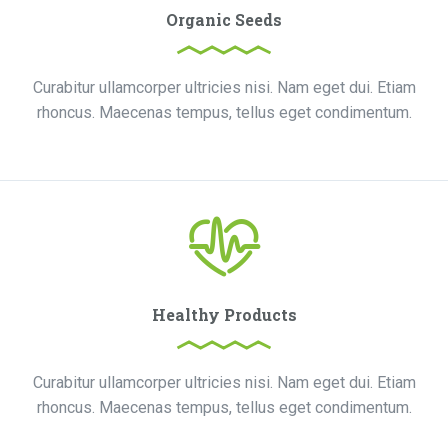
Organic Seeds
Curabitur ullamcorper ultricies nisi. Nam eget dui. Etiam
rhoncus. Maecenas tempus, tellus eget condimentum.
Healthy Products
Curabitur ullamcorper ultricies nisi. Nam eget dui. Etiam
rhoncus. Maecenas tempus, tellus eget condimentum.