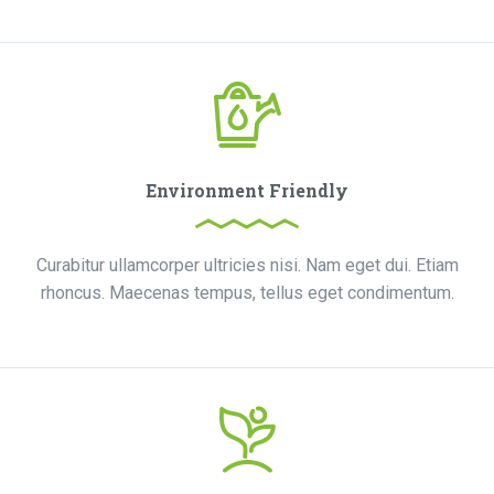
Environment Friendly
Curabitur ullamcorper ultricies nisi. Nam eget dui. Etiam
rhoncus. Maecenas tempus, tellus eget condimentum.