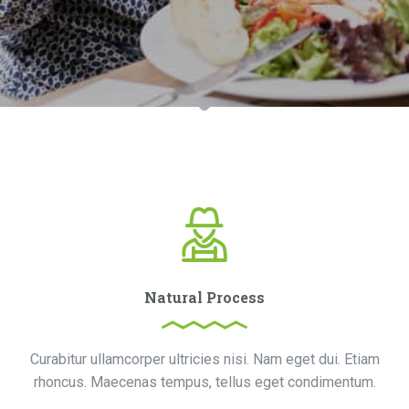
Natural Process
Curabitur ullamcorper ultricies nisi. Nam eget dui. Etiam
rhoncus. Maecenas tempus, tellus eget condimentum.