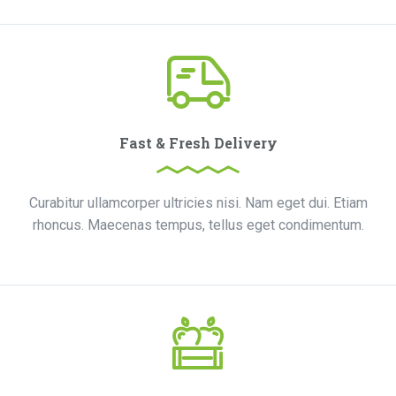
Fast & Fresh Delivery
Curabitur ullamcorper ultricies nisi. Nam eget dui. Etiam
rhoncus. Maecenas tempus, tellus eget condimentum.