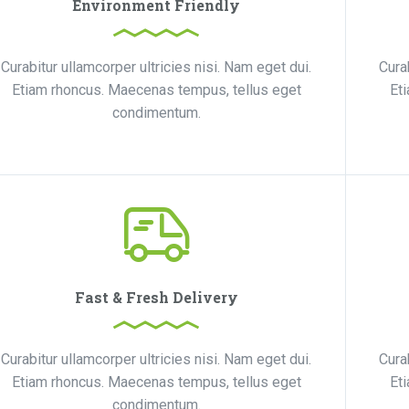
Environment Friendly
Curabitur ullamcorper ultricies nisi. Nam eget dui.
Cura
Etiam rhoncus. Maecenas tempus, tellus eget
Et
condimentum.
Fast & Fresh Delivery
Curabitur ullamcorper ultricies nisi. Nam eget dui.
Cura
Etiam rhoncus. Maecenas tempus, tellus eget
Et
condimentum.