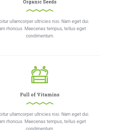
Organic Seeds
bitur ullamcorper ultricies nisi. Nam eget dui.
iam rhoncus. Maecenas tempus, tellus eget
condimentum.
Full of Vitamins
bitur ullamcorper ultricies nisi. Nam eget dui.
iam rhoncus. Maecenas tempus, tellus eget
condimentum.