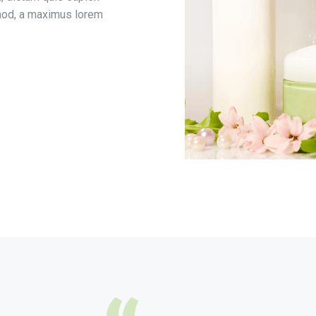
ismod, a maximus lorem