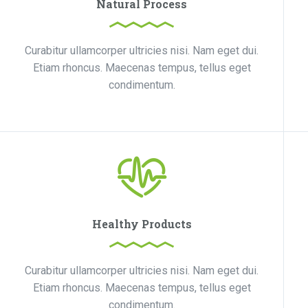
Natural Process
Curabitur ullamcorper ultricies nisi. Nam eget dui.
Etiam rhoncus. Maecenas tempus, tellus eget
condimentum.
Healthy Products
Curabitur ullamcorper ultricies nisi. Nam eget dui.
Etiam rhoncus. Maecenas tempus, tellus eget
condimentum.