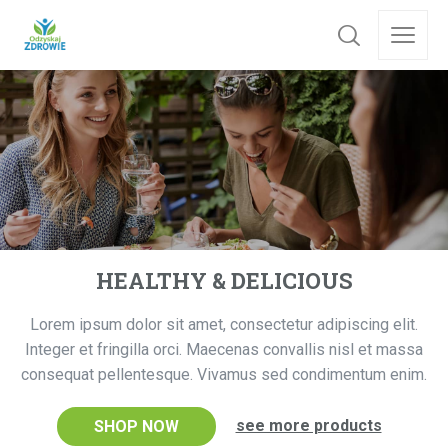
HEALTHY & DELICIOUS
Lorem ipsum dolor sit amet, consectetur adipiscing elit.
Integer et fringilla orci. Maecenas convallis nisl et massa
consequat pellentesque. Vivamus sed condimentum enim.
see more products
SHOP NOW