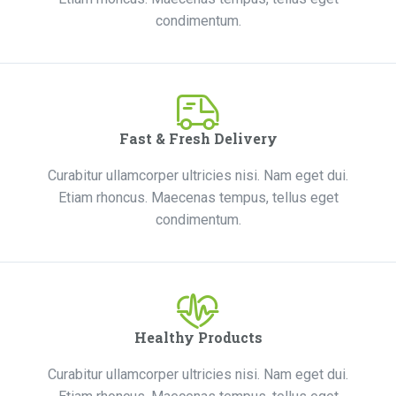
condimentum.
Fast & Fresh Delivery
Curabitur ullamcorper ultricies nisi. Nam eget dui.
Etiam rhoncus. Maecenas tempus, tellus eget
condimentum.
Healthy Products
Curabitur ullamcorper ultricies nisi. Nam eget dui.