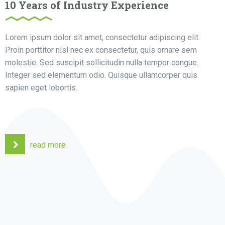
10 Years of Industry Experience
Lorem ipsum dolor sit amet, consectetur adipiscing elit.
Proin porttitor nisl nec ex consectetur, quis ornare sem
molestie. Sed suscipit sollicitudin nulla tempor congue.
Integer sed elementum odio. Quisque ullamcorper quis
sapien eget lobortis.
read more