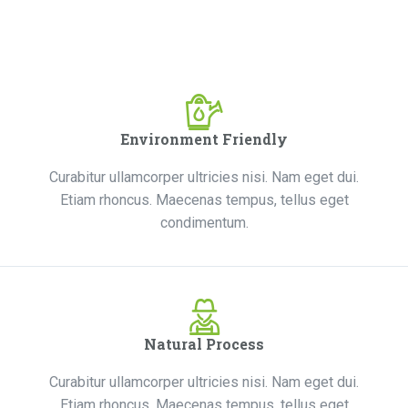
Environment Friendly
Curabitur ullamcorper ultricies nisi. Nam eget dui.
Etiam rhoncus. Maecenas tempus, tellus eget
condimentum.
Natural Process
Curabitur ullamcorper ultricies nisi. Nam eget dui.
Etiam rhoncus. Maecenas tempus, tellus eget