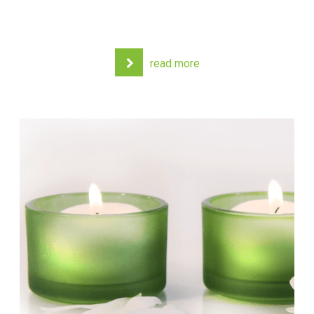
read more