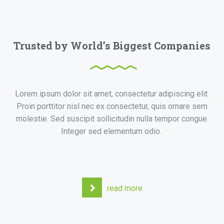
Trusted by World’s Biggest Companies
Lorem ipsum dolor sit amet, consectetur adipiscing elit.
Proin porttitor nisl nec ex consectetur, quis ornare sem
molestie. Sed suscipit sollicitudin nulla tempor congue.
Integer sed elementum odio.
read more