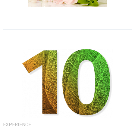
EXPERIENCE