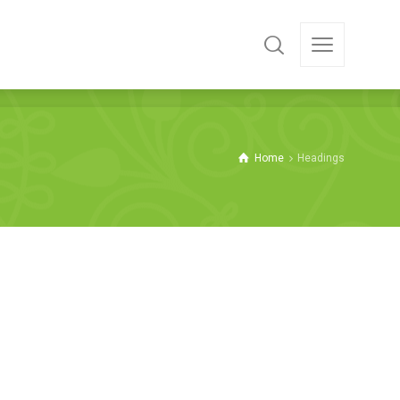
Home
Headings