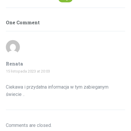
One Comment
Renata
15 listopada 2023 at 20:03
Ciekawa i przydatna informacja w tym zabieganym
świecie ..
Comments are closed.