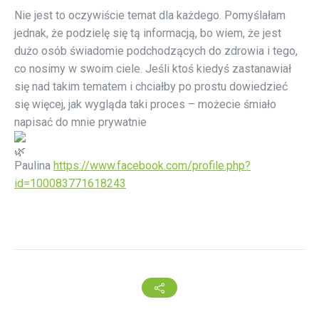
Nie jest to oczywiście temat dla każdego. Pomyślałam
jednak, że podzielę się tą informacją, bo wiem, że jest
dużo osób świadomie podchodzących do zdrowia i tego,
co nosimy w swoim ciele. Jeśli ktoś kiedyś zastanawiał
się nad takim tematem i chciałby po prostu dowiedzieć
się więcej, jak wygląda taki proces – możecie śmiało
napisać do mnie prywatnie
Paulina
https://www.facebook.com/profile.php?
id=100083771618243