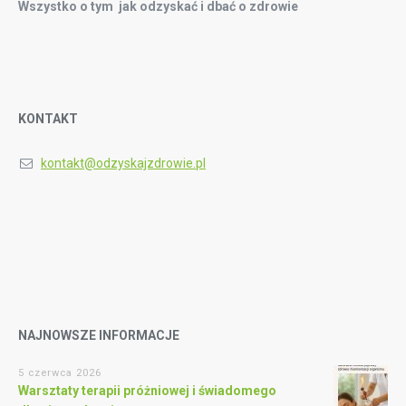
Wszystko o tym jak odzyskać i dbać o zdrowie
KONTAKT
kontakt@odzyskajzdrowie.pl
NAJNOWSZE INFORMACJE
5 czerwca 2026
Warsztaty terapii próżniowej i świadomego