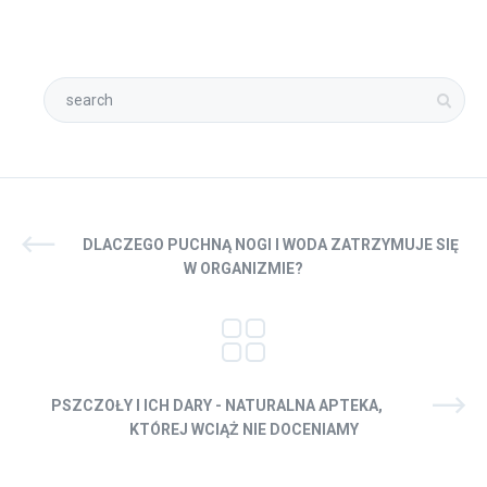
DLACZEGO PUCHNĄ NOGI I WODA ZATRZYMUJE SIĘ
W ORGANIZMIE?
PSZCZOŁY I ICH DARY - NATURALNA APTEKA,
KTÓREJ WCIĄŻ NIE DOCENIAMY